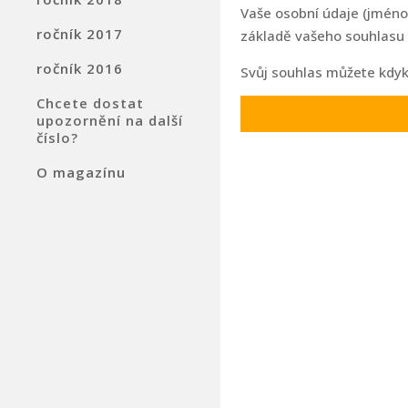
Vaše osobní údaje (jméno,
ročník 2017
základě vašeho souhlasu
ročník 2016
Svůj souhlas můžete kdyk
Chcete dostat
upozornění na další
číslo?
O magazínu