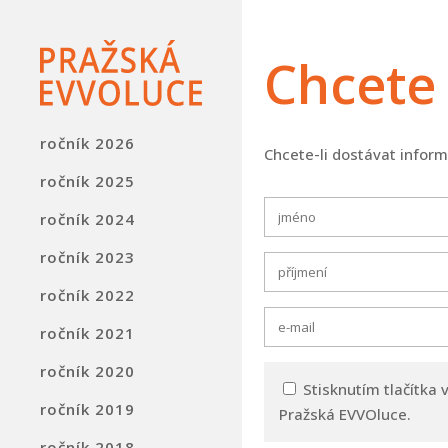
Chcete 
ročník 2026
Chcete-li dostávat infor
ročník 2025
ročník 2024
ročník 2023
ročník 2022
ročník 2021
ročník 2020
Stisknutím tlačítka
ročník 2019
Pražská EVVOluce.
ročník 2018