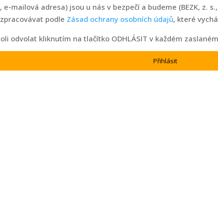
 e-mailová adresa) jsou u nás v bezpečí a budeme (BEZK, z. s.
 zpracovávat podle
Zásad ochrany osobních údajů
, které vychá
oli odvolat kliknutím na tlačítko ODHLÁSIT v každém zaslaném